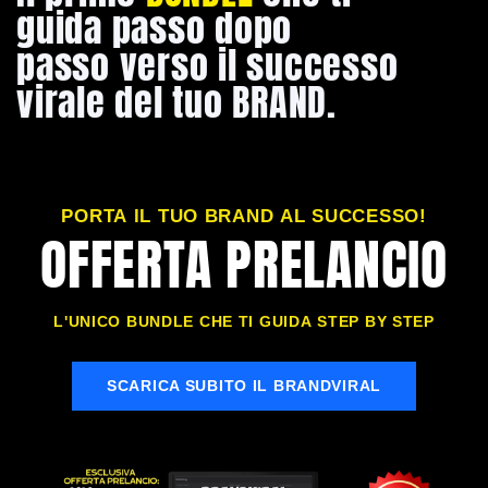
guida passo dopo
passo verso il successo
virale del tuo BRAND.
PORTA IL TUO BRAND AL SUCCESSO!
OFFERTA PRELANCIO
L'UNICO BUNDLE CHE TI GUIDA STEP BY STEP
SCARICA SUBITO IL BRANDVIRAL