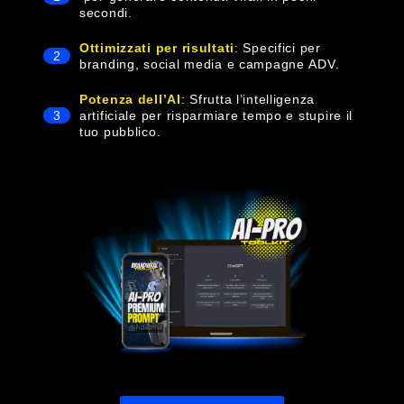
secondi.
Ottimizzati per risultati
:
Specifici per
2
branding, social media e campagne ADV.
Potenza dell’AI
: Sfrutta l’intelligenza
3
artificiale per risparmiare tempo e stupire il
tuo pubblico.