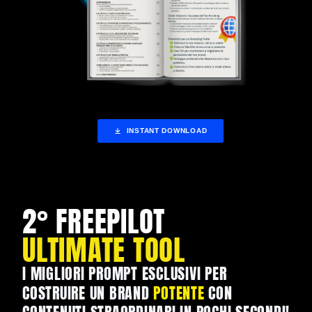
INSTANT DOWNLOAD
2° FREEPILOT
ULTIMATE TOOL
I MIGLIORI PROMPT ESCLUSIVI PER
COSTRUIRE UN BRAND
POTENTE
CON