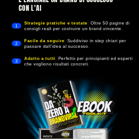
CON L'AI
Strategie pratiche e testate
:
Oltre 50 pagine di
1
consigli reali per costruire un brand vincente.
Facile da seguire
:
Suddiviso in step chiari per
2
passare dall’idea al successo.
Adatto a tutti
:
Perfetto per principianti ed esperti
3
che vogliono risultati concreti.