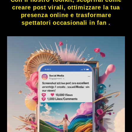
creare post virali, ottimizzare la tua
presenza online e trasformare
spettatori occasionali in fan .