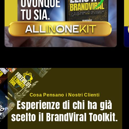
Cosa Pensano i Nostri Clienti
Esperienze di chi ha già
scelto il BrandViral Toolkit.