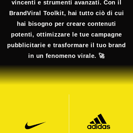
vincenti e strumenti avanzati. Con il
BrandViral Toolkit, hai tutto ciò di cui
hai bisogno per creare contenuti
potenti, ottimizzare le tue campagne
pubblicitarie e trasformare il tuo brand
in un fenomeno virale. 🚀