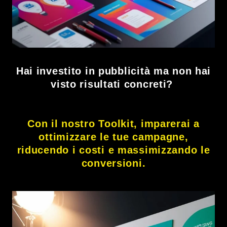
Hai investito in pubblicità ma non hai
visto risultati concreti?
Con il nostro Toolkit, imparerai a
ottimizzare le tue campagne,
riducendo i costi e massimizzando le
conversioni.