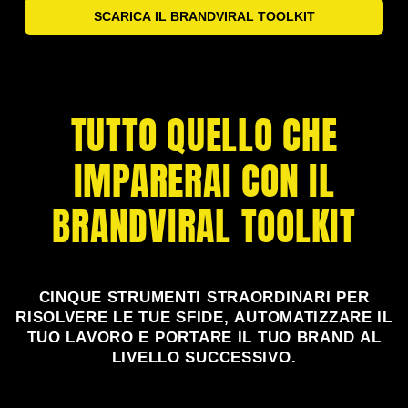
SCARICA IL BRANDVIRAL TOOLKIT
TUTTO QUELLO CHE
IMPARERAI CON IL
BRANDVIRAL TOOLKIT
CINQUE STRUMENTI STRAORDINARI PER
RISOLVERE LE TUE SFIDE, AUTOMATIZZARE IL
TUO LAVORO E PORTARE IL TUO BRAND AL
LIVELLO SUCCESSIVO.