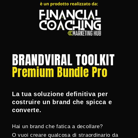
BRANDVIRAL TOOLKIT
Premium Bundle Pro
La tua soluzione definitiva per
costruire un brand che spicca e
converte.
Hai un brand che fatica a decollare?
O vuoi creare qualcosa di straordinario da