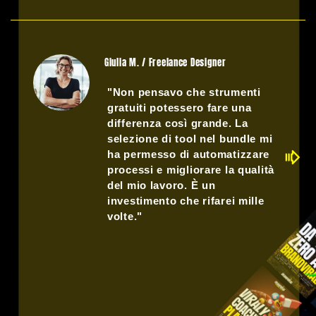
Giulia M. / Freelance Designer
"Non pensavo che strumenti
gratuiti potessero fare una
differenza così grande. La
selezione di tool nel bundle mi
ha permesso di automatizzare
processi e migliorare la qualità
del mio lavoro. È un
investimento che rifarei mille
volte."