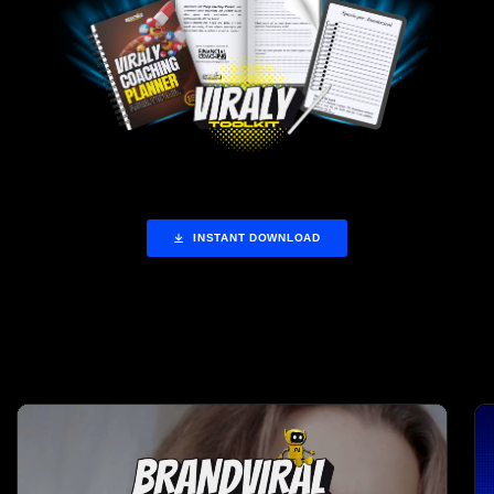
INSTANT DOWNLOAD