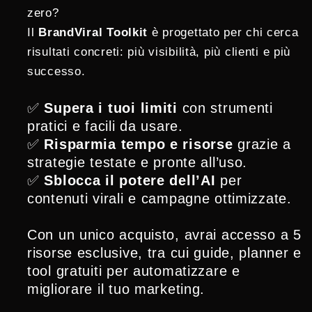
zero?
Il
BrandViral Toolkit
è progettato per chi cerca
risultati concreti: più visibilità, più clienti e più
successo.
✅
Supera i tuoi limiti
con strumenti
pratici e facili da usare.
✅
Risparmia tempo e risorse
grazie a
strategie testate e pronte all’uso.
✅
Sblocca il potere dell’AI
per
contenuti virali e campagne ottimizzate.
Con un unico acquisto, avrai accesso a 5
risorse esclusive, tra cui guide, planner e
tool gratuiti per automatizzare e
migliorare il tuo marketing.