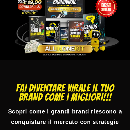
FAI DIVENTARE VIRALE IL TUO
BRAND COME i MIGLIORI!!!
Scopri come i grandi brand riescono a
conquistare il mercato con strategie